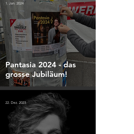
1. Jan. 2024
Pantasia 2024 - das
grosse Jubiläum!
22. Dez. 2023