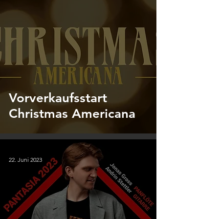
Vorverkaufsstart
Christmas Americana
22. Juni 2023