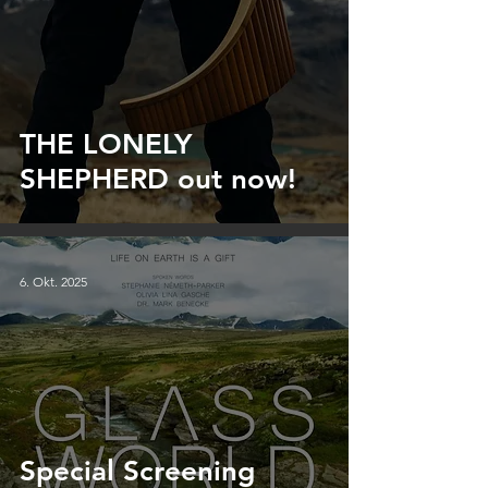
THE LONELY
SHEPHERD out now!
6. Okt. 2025
Special Screening