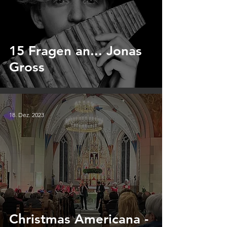
15 Fragen an... Jonas
Gross
18. Dez. 2023
Christmas Americana -