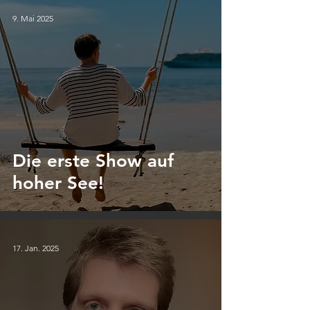
9. Mai 2025
Die erste Show auf
hoher See!
17. Jan. 2025