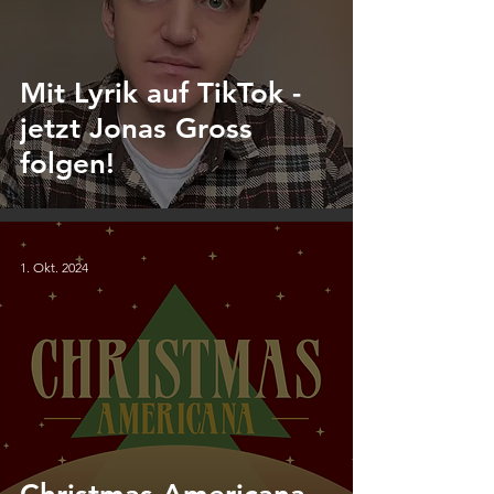
Mit Lyrik auf TikTok -
jetzt Jonas Gross
folgen!
1. Okt. 2024