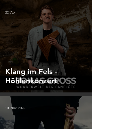
22. Apr.
Klang im Fels -
Höhlenkonzert
10. Nov. 2025