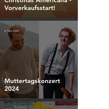
Christmas Americana -
Vorverkaufsstart!
6. Mai 2024
Muttertagskonzert
2024