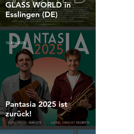
GLASS WORLD in
Esslingen (DE)
15. Mai 2025
Pantasia 2025 ist
zurück!