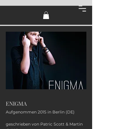
ENIGMA
Aufgenommen 2015 in Berlin (DE)
geschrieben von Patric Scott & Martin