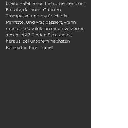
breite Palette von Instrumenten zum
Einsatz, darunter Gitarren,
Trompeten und natürlich die
Panflöte. Und was passiert, wenn
man eine Ukulele an einen Verzerrer
anschließt? Finden Sie es selbst
heraus, bei unserem nächsten
Konzert in Ihrer Nähe!