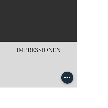
IMPRESSIONEN