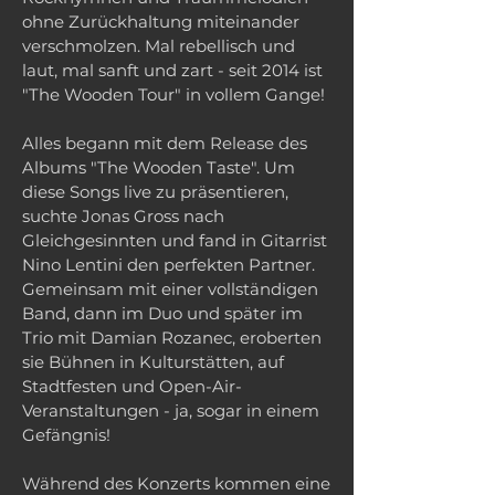
ohne Zurückhaltung miteinander
verschmolzen. Mal rebellisch und
laut, mal sanft und zart - seit 2014 ist
"The Wooden Tour" in vollem Gange!
Alles begann mit dem Release des
Albums "The Wooden Taste". Um
diese Songs live zu präsentieren,
suchte Jonas Gross nach
Gleichgesinnten und fand in Gitarrist
Nino Lentini den perfekten Partner.
Gemeinsam mit einer vollständigen
Band, dann im Duo und später im
Trio mit Damian Rozanec, eroberten
sie Bühnen in Kulturstätten, auf
Stadtfesten und Open-Air-
Veranstaltungen - ja, sogar in einem
Gefängnis!
Während des Konzerts kommen eine